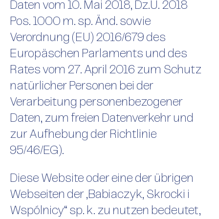
Daten vom 10. Mai 2018, Dz.U. 2018
Pos. 1000 m. sp. Änd. sowie
Verordnung (EU) 2016/679 des
Europäschen Parlaments und des
Rates vom 27. April 2016 zum Schutz
natürlicher Personen bei der
Verarbeitung personenbezogener
Daten, zum freien Datenverkehr und
zur Aufhebung der Richtlinie
95/46/EG).
Diese Website oder eine der übrigen
Webseiten der „Babiaczyk, Skrocki i
Wspólnicy“ sp. k. zu nutzen bedeutet,