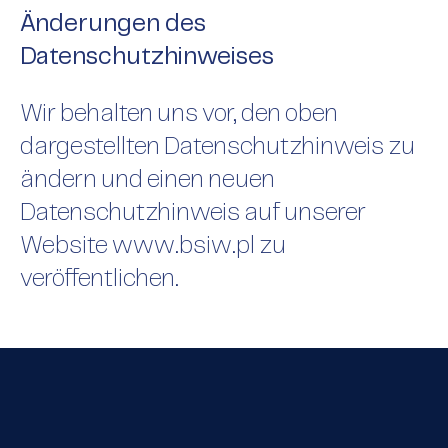
Änderungen des
Datenschutzhinweises
Wir behalten uns vor, den oben
dargestellten Datenschutzhinweis zu
ändern und einen neuen
Datenschutzhinweis auf unserer
Website www.bsiw.pl zu
veröffentlichen.