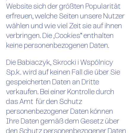
Website sich der größten Popularität
erfreuen, welche Seiten unsere Nutzer
wählen und wie viel Zeit sie auf ihnen
verbringen. Die „Cookies” enthalten
keine personenbezogenen Daten.
Die Babiaczyk, Skrocki i Wspólnicy
Sp.k. wird auf keinen Fall die über Sie
gespeicherten Daten an Dritte
verkaufen. Bei einer Kontrolle durch
das Amt für den Schutz
personenbezogener Daten können
Ihre Daten gemäß dem Gesetz über
den Schutz personenbezogener Daten