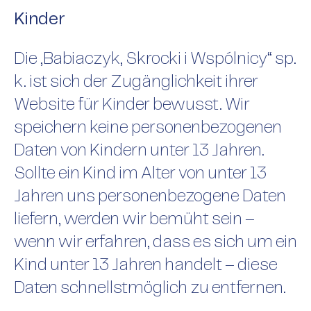
Kinder
Die „Babiaczyk, Skrocki i Wspólnicy“ sp.
k. ist sich der Zugänglichkeit ihrer
Website für Kinder bewusst. Wir
speichern keine personenbezogenen
Daten von Kindern unter 13 Jahren.
Sollte ein Kind im Alter von unter 13
Jahren uns personenbezogene Daten
liefern, werden wir bemüht sein –
wenn wir erfahren, dass es sich um ein
Kind unter 13 Jahren handelt – diese
Daten schnellstmöglich zu entfernen.