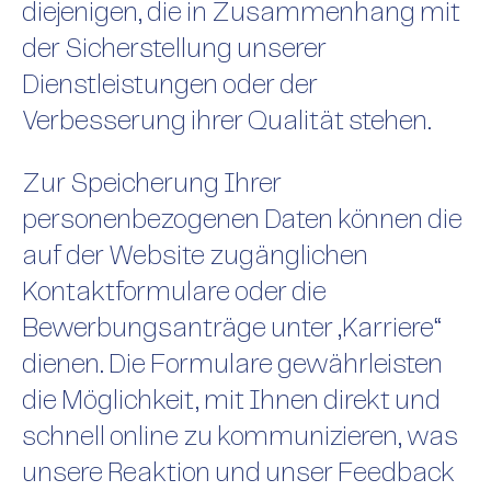
diejenigen, die in Zusammenhang mit
der Sicherstellung unserer
Dienstleistungen oder der
Verbesserung ihrer Qualität stehen.
Zur Speicherung Ihrer
personenbezogenen Daten können die
auf der Website zugänglichen
Kontaktformulare oder die
Bewerbungsanträge unter „Karriere“
dienen. Die Formulare gewährleisten
die Möglichkeit, mit Ihnen direkt und
schnell online zu kommunizieren, was
unsere Reaktion und unser Feedback