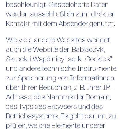
beschleunigt. Gespeicherte Daten
werden ausschließlich zum direkten
Kontakt mit dem Absender genutzt.
Wie viele andere Websites wendet
auch die Website der „Babiaczyk,
Skrocki i Wspólnicy“ sp. k. „Cookies”
und andere technische Instrumente
zur Speicherung von Informationen
über Ihren Besuch an, z. B. Ihrer IP-
Adresse, des Namens der Domain,
des Typs des Browsers und des
Betriebssystems. Es geht darum, zu
prüfen, welche Elemente unserer