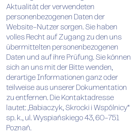
Aktualität der verwendeten
personenbezogenen Daten der
Website-Nutzer sorgen. Sie haben
volles Recht auf Zugang zu den uns
übermittelten personenbezogenen
Daten und auf ihre Prüfung. Sie können
sich an uns mit der Bitte wenden,
derartige Informationen ganz oder
teilweise aus unserer Dokumentation
zu entfernen. Die Kontaktadresse
lautet: „Babiaczyk, Skrocki i Wspólnicy“
sp. k., ul. Wyspiańskiego 43, 60-751
Poznań.