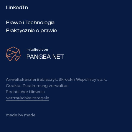
LinkedIn
Prawo i Technologia
Praktycznie o prawie
mitglied von
PANGEA NET
Anwaltskanzlei Babiaczyk, Skrocki i Wspólnicy sp. k.
Cookie-Zustimmung verwalten
Rechtlicher Hinweis
Vertraulichkeitsregeln
made by
made
made