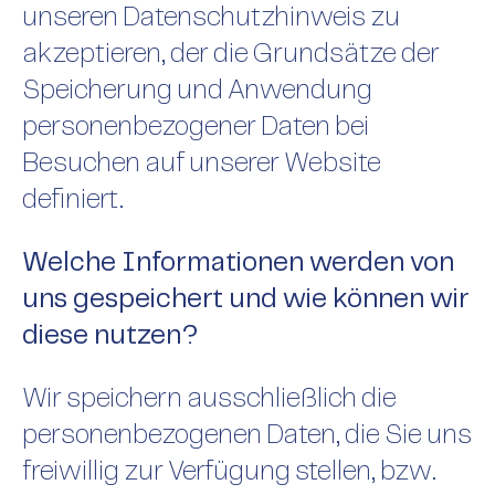
unseren Datenschutzhinweis zu
akzeptieren, der die Grundsätze der
Speicherung und Anwendung
personenbezogener Daten bei
Besuchen auf unserer Website
definiert.
Welche Informationen werden von
uns gespeichert und wie können wir
diese nutzen?
Wir speichern ausschließlich die
personenbezogenen Daten, die Sie uns
freiwillig zur Verfügung stellen, bzw.