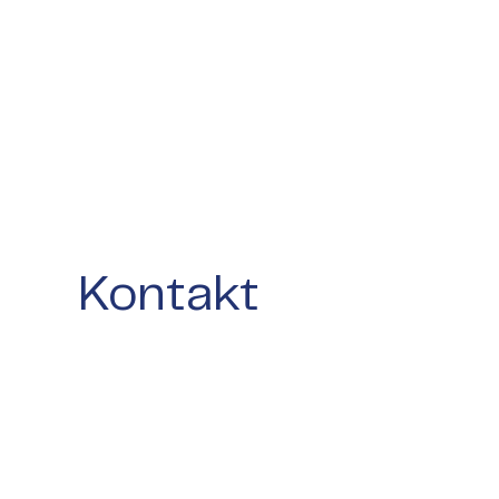
Schutz pers
Daten
Kontakt