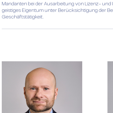
Mandanten bei der Ausarbeitung von Lizenz- und 
onenbezogener
geistiges Eigentum unter Berücksichtigung der Be
Geschäftstätigkeit.