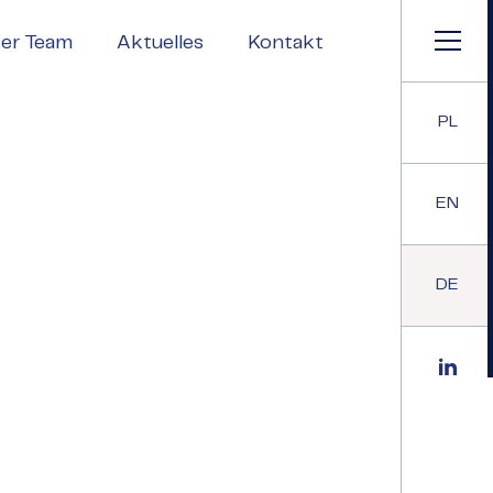
er Team
Aktuelles
Kontakt
PL
EN
DE