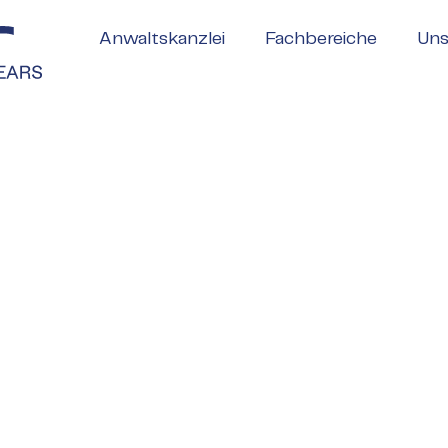
Anwaltskanzlei
Fachbereiche
Uns