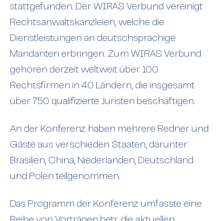
stattgefunden. Der WIRAS Verbund vereinigt
Rechtsanwaltskanzleien, welche die
Dienstleistungen an deutschsprachige
Mandanten erbringen. Zum WIRAS Verbund
gehören derzeit weltweit über 100
Rechtsfirmen in 40 Ländern, die insgesamt
über 750 qualifizierte Juristen beschäftigen.
An der Konferenz haben mehrere Redner und
Gäste aus verschieden Staaten, darunter
Brasilien, China, Niederlanden, Deutschland
und Polen teilgenommen.
Das Programm der Konferenz umfasste eine
Reihe von Vorträgen betr. die aktuellen