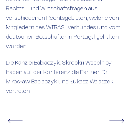
Rechts- und Wirtschaftsfragen aus
verschiedenen Rechtsgebieten, welche von
Mitgliedern des WIRAS-Verbundes und vom
deutschen Botschafter in Portugal gehalten
wurden.
Die Kanzlei Babiaczyk, Skrocki i Wspólnicy
haben auf der Konferenz die Partner: Dr.
Mirosław Babiaczyk und Łukasz Walaszek
vertreten.