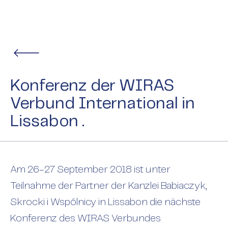
Konferenz der WIRAS
Verbund International in
Lissabon .
Am 26-27 September 2018 ist unter
Teilnahme der Partner der Kanzlei Babiaczyk,
Skrocki i Wspólnicy in Lissabon die nächste
Konferenz des WIRAS Verbundes