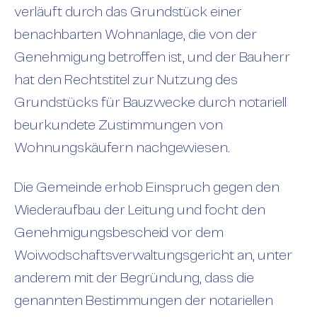
verläuft durch das Grundstück einer
benachbarten Wohnanlage, die von der
Genehmigung betroffen ist, und der Bauherr
hat den Rechtstitel zur Nutzung des
Grundstücks für Bauzwecke durch notariell
beurkundete Zustimmungen von
Wohnungskäufern nachgewiesen.
Die Gemeinde erhob Einspruch gegen den
Wiederaufbau der Leitung und focht den
Genehmigungsbescheid vor dem
Woiwodschaftsverwaltungsgericht an, unter
anderem mit der Begründung, dass die
genannten Bestimmungen der notariellen