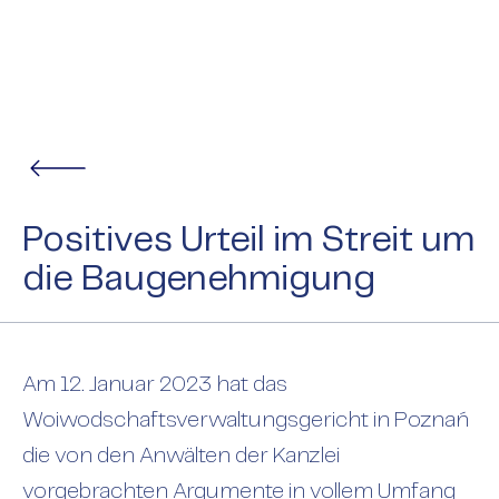
Positives Urteil im Streit um
die Baugenehmigung
Am 12. Januar 2023 hat das
Woiwodschaftsverwaltungsgericht in Poznań
die von den Anwälten der Kanzlei
vorgebrachten Argumente in vollem Umfang