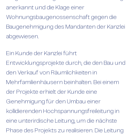
anerkannt und die Klage einer
Wohnungsbaugenossenschaft gegen die
Baugenehmigung des Mandanten der Kanzlei
abgewiesen.
Ein Kunde der Kanzlei führt
Entwicklungsprojekte durch, die den Bau und
den Verkauf von Räumlichkeiten in
Mehrfamilienhäusern beinhalten. Bei einem
der Projekte erhielt der Kunde eine
Genehmigung für den Umbau einer
kollidierenden Hochspannungsfreileitung in
eine unterirdische Leitung, um die nächste
Phase des Projekts zu realisieren. Die Leitung