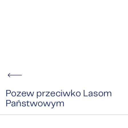
Pozew przeciwko Lasom
Państwowym