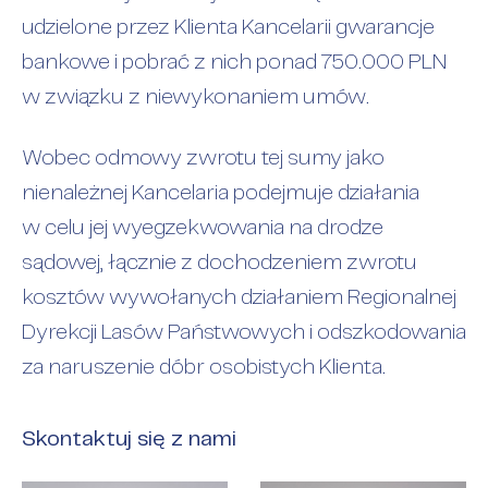
udzielone przez Klienta Kancelarii gwarancje
bankowe i pobrać z nich ponad 750.000 PLN
w związku z niewykonaniem umów.
Wobec odmowy zwrotu tej sumy jako
nienależnej Kancelaria podejmuje działania
w celu jej wyegzekwowania na drodze
sądowej, łącznie z dochodzeniem zwrotu
kosztów wywołanych działaniem Regionalnej
Dyrekcji Lasów Państwowych i odszkodowania
za naruszenie dóbr osobistych Klienta.
Skontaktuj się z nami