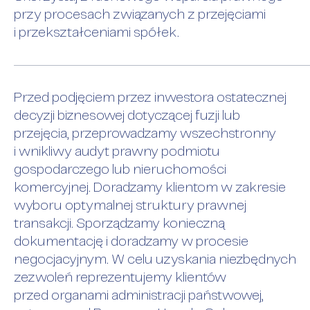
przy procesach związanych z przejęciami
i przekształceniami spółek.
Przed podjęciem przez inwestora ostatecznej
decyzji biznesowej dotyczącej fuzji lub
przejęcia, przeprowadzamy wszechstronny
i wnikliwy audyt prawny podmiotu
gospodarczego lub nieruchomości
komercyjnej. Doradzamy klientom w zakresie
wyboru optymalnej struktury prawnej
transakcji. Sporządzamy konieczną
dokumentację i doradzamy w procesie
negocjacyjnym. W celu uzyskania niezbędnych
zezwoleń reprezentujemy klientów
przed organami administracji państwowej,