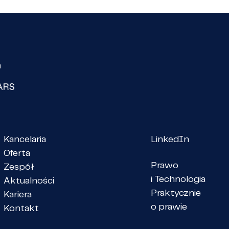
Kancelaria
LinkedIn
Oferta
Prawo
Zespół
i Technologia
Aktualności
Praktycznie
Kariera
o prawie
Kontakt