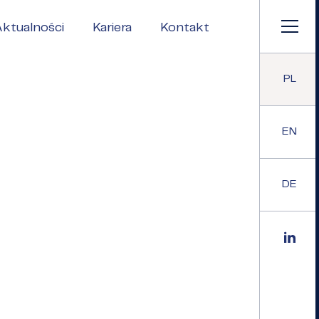
ktualności
Kariera
Kontakt
PL
EN
DE