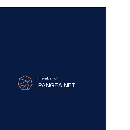
member of
PANGEA NET