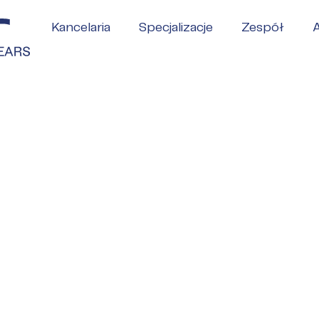
Kancelaria
Specjalizacje
Zespół
A