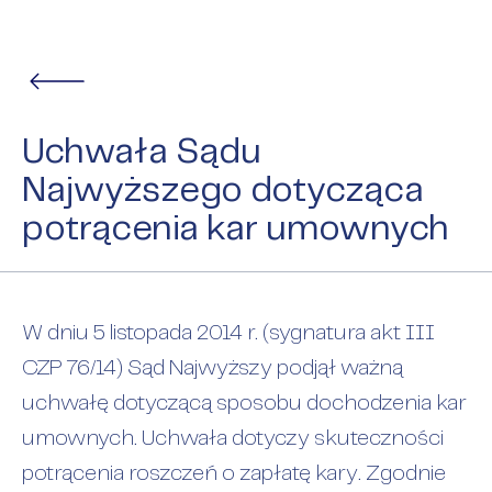
Uchwała Sądu
Najwyższego dotycząca
potrącenia kar umownych
W dniu 5 listopada 2014 r. (sygnatura akt III
CZP 76/14) Sąd Najwyższy podjął ważną
uchwałę dotyczącą sposobu dochodzenia kar
umownych. Uchwała dotyczy skuteczności
potrącenia roszczeń o zapłatę kary. Zgodnie