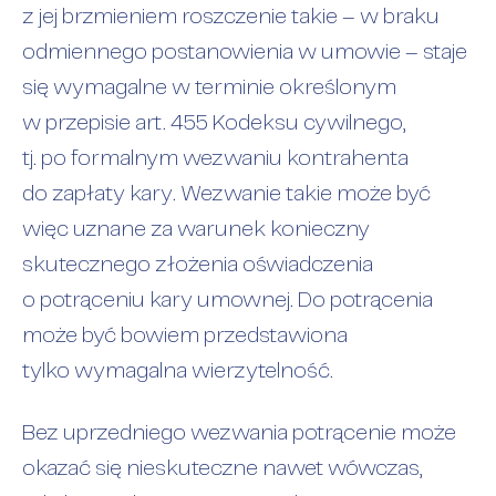
z jej brzmieniem roszczenie takie – w braku
odmiennego postanowienia w umowie – staje
się wymagalne w terminie określonym
w przepisie art. 455 Kodeksu cywilnego,
tj. po formalnym wezwaniu kontrahenta
do zapłaty kary. Wezwanie takie może być
więc uznane za warunek konieczny
skutecznego złożenia oświadczenia
o potrąceniu kary umownej. Do potrącenia
może być bowiem przedstawiona
tylko wymagalna wierzytelność.
Bez uprzedniego wezwania potrącenie może
okazać się nieskuteczne nawet wówczas,