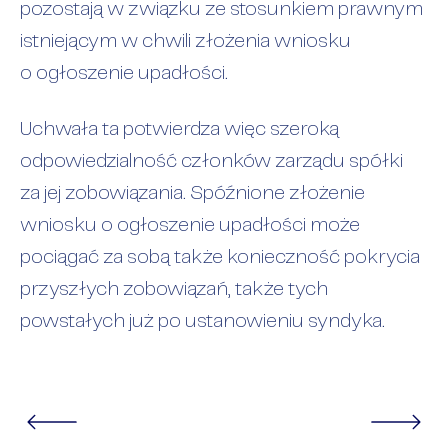
pozostają w związku ze stosunkiem prawnym
istniejącym w chwili złożenia wniosku
o ogłoszenie upadłości.
Uchwała ta potwierdza więc szeroką
odpowiedzialność członków zarządu spółki
za jej zobowiązania. Spóźnione złożenie
wniosku o ogłoszenie upadłości może
pociągać za sobą także konieczność pokrycia
przyszłych zobowiązań, także tych
powstałych już po ustanowieniu syndyka.