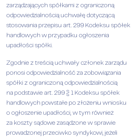
zarządzających spółkami z ograniczoną
odpowiedzialnością uchwałę dotyczącą
stosowania przepisu art. 299 Kodeksu spółek
handlowych w przypadku ogłoszenia
upadłości spółki.
Zgodnie z treścią uchwały członek zarządu
ponosi odpowiedzialność za zobowiązania
spółki z ograniczoną odpowiedzialnością
na podstawie art. 299 § 1 Kodeksu spółek
handlowych powstałe po złożeniu wniosku
o ogłoszenie upadłości, w tym również
za koszty sądowe zasądzone w sprawie
prowadzonej przeciwko syndykowi, jeżeli