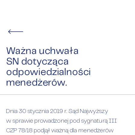
Ważna uchwała
SN dotycząca
odpowiedzialności
menedżerów.
Dnia 30 stycznia 2019 r. Sąd Najwyższy
w sprawie prowadzonej pod sygnaturą III
CZP 78/18 podjął ważną dla menedżerów