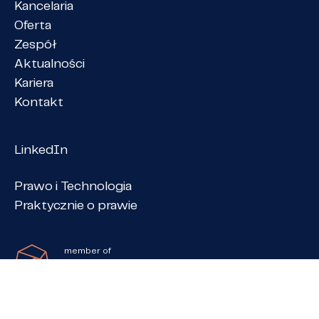
Kancelaria
Oferta
Zespół
Aktualności
Kariera
Kontakt
LinkedIn
Prawo i Technologia
Praktycznie o prawie
member of
PANGEA NET