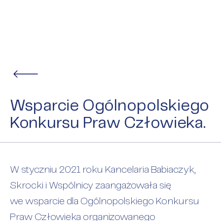
Wsparcie Ogólnopolskiego
Konkursu Praw Człowieka.
W styczniu 2021 roku Kancelaria Babiaczyk,
Skrocki i Wspólnicy zaangażowała się
we wsparcie dla Ogólnopolskiego Konkursu
Praw Człowieka organizowanego