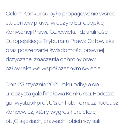
Celem Konkursu było propagowanie wśród
studentów prawa wiedzy o Europejskiej
Konwencji Prawa Człowieka i działalności
Europejskiego Trybunału Prawa Człowieka
oraz poszerzanie świadomości prawnej
dotyczącej znaczenia ochrony praw
człowieka we współczesnym świecie.
Dnia 23 stycznia 2021 roku odbyła się
uroczysta gala finałowa Konkursu. Podczas
gali wystąpił prof. UG dr hab. Tomasz Tadeusz
Koncewicz, który wygłosił prelekcję
pt. „O sędziach, prawach i obietnicy sali