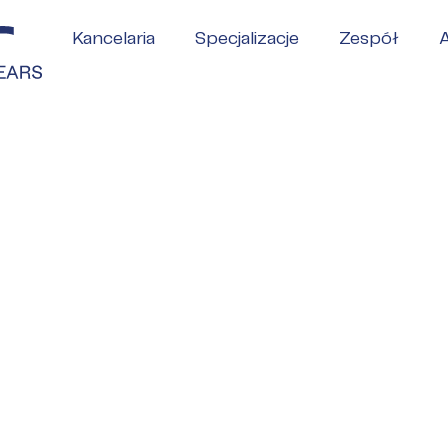
Kancelaria
Specjalizacje
Zespół
A