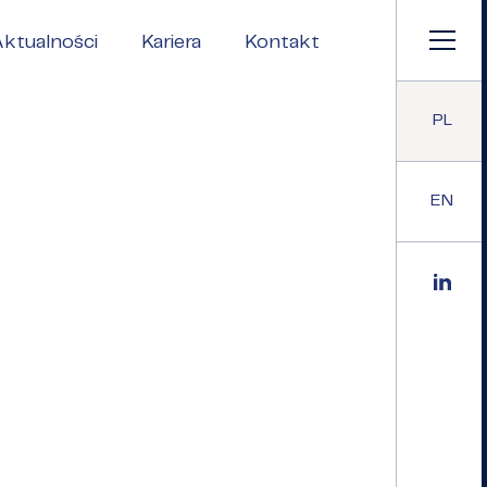
ktualności
Kariera
Kontakt
PL
EN