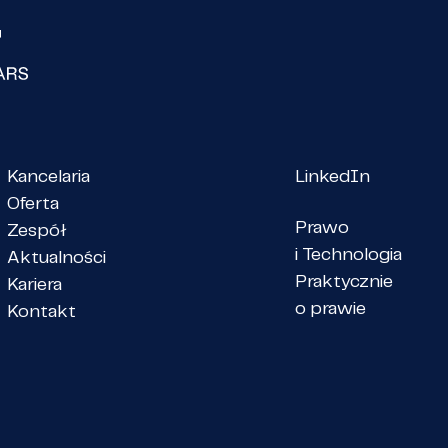
Kancelaria
LinkedIn
Oferta
Prawo
Zespół
i Technologia
Aktualności
Praktycznie
Kariera
o prawie
Kontakt