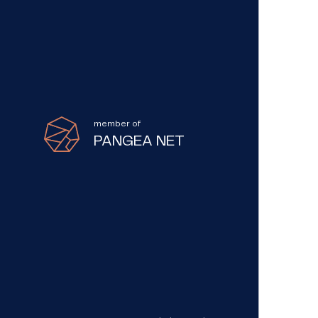
member of
PANGEA NET