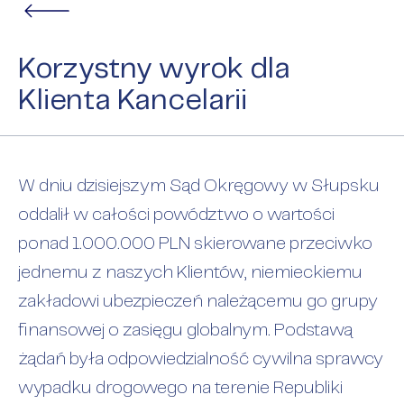
Korzystny wyrok dla
Klienta Kancelarii
W dniu dzisiejszym Sąd Okręgowy w Słupsku
oddalił w całości powództwo o wartości
ponad 1.000.000 PLN skierowane przeciwko
jednemu z naszych Klientów, niemieckiemu
zakładowi ubezpieczeń należącemu go grupy
finansowej o zasięgu globalnym. Podstawą
żądań była odpowiedzialność cywilna sprawcy
wypadku drogowego na terenie Republiki