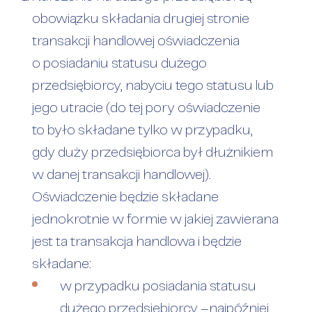
obowiązku składania drugiej stronie
transakcji handlowej oświadczenia
o posiadaniu statusu dużego
przedsiębiorcy, nabyciu tego statusu lub
jego utracie (do tej pory oświadczenie
to było składane tylko w przypadku,
gdy duży przedsiębiorca był dłużnikiem
w danej transakcji handlowej).
Oświadczenie będzie składane
jednokrotnie w formie w jakiej zawierana
jest ta transakcja handlowa i będzie
składane:
w przypadku posiadania statusu
dużego przedsiębiorcy –najpóźniej