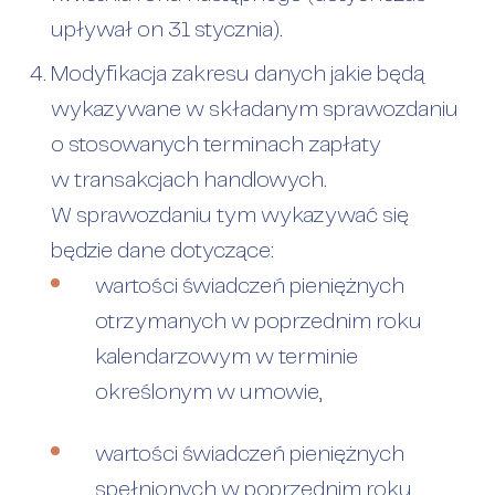
upływał on 31 stycznia).
Modyfikacja zakresu danych jakie będą
wykazywane w składanym sprawozdaniu
o stosowanych terminach zapłaty
w transakcjach handlowych.
W sprawozdaniu tym wykazywać się
będzie dane dotyczące:
wartości świadczeń pieniężnych
otrzymanych w poprzednim roku
kalendarzowym w terminie
określonym w umowie,
wartości świadczeń pieniężnych
spełnionych w poprzednim roku