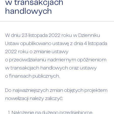
w transakcjach
handlowych
W dniu 23 listopada 2022 roku w Dzienniku
Ustaw opublikowano ustawę z dnia 4 listopada
2022 roku o zmianie ustawy
o przeciwdziałaniu nadmiernym opóźnieniom
w transakcjach handlowych oraz ustawy
o finansach publicznych.
Do najważniejszych zmian objętych projektem
nowelizacji należy zaliczyć:
Nałożenie na dużego przedsiębiorcę