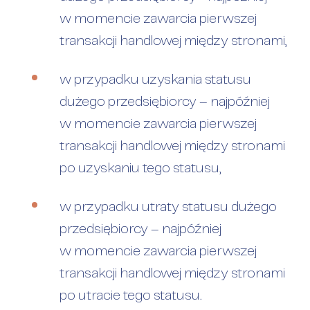
w momencie zawarcia pierwszej
transakcji handlowej między stronami,
w przypadku uzyskania statusu
dużego przedsiębiorcy – najpóźniej
w momencie zawarcia pierwszej
transakcji handlowej między stronami
po uzyskaniu tego statusu,
w przypadku utraty statusu dużego
przedsiębiorcy – najpóźniej
w momencie zawarcia pierwszej
transakcji handlowej między stronami
po utracie tego statusu.