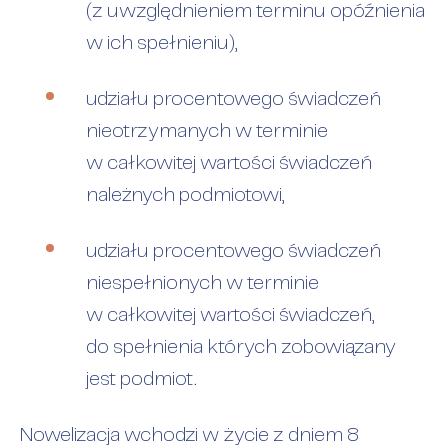
(z uwzględnieniem terminu opóźnienia
w ich spełnieniu),
udziału procentowego świadczeń
nieotrzymanych w terminie
w całkowitej wartości świadczeń
należnych podmiotowi,
udziału procentowego świadczeń
niespełnionych w terminie
w całkowitej wartości świadczeń,
do spełnienia których zobowiązany
jest podmiot.
Nowelizacja wchodzi w życie z dniem 8