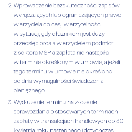
Wprowadzenie bezskuteczności zapisów
wyłączających lub ograniczających prawo
wierzyciela do cesji wierzytelności,
w sytuacji, gdy dłużnikiem jest duży
przedsiębiorca a wierzycielem podmiot
z sektora MŚP a zapłata nie nastąpiła
w terminie określonym w umowie, a jeżeli
tego terminu w umowie nie określono –
od dnia wymagalności świadczenia
pieniężnego
Wydłużenie terminu na złożenie
sprawozdania o stosowanych terminach
zapłaty w transakcjach handlowych do 30
kwietnia roku następnego (dotychczas