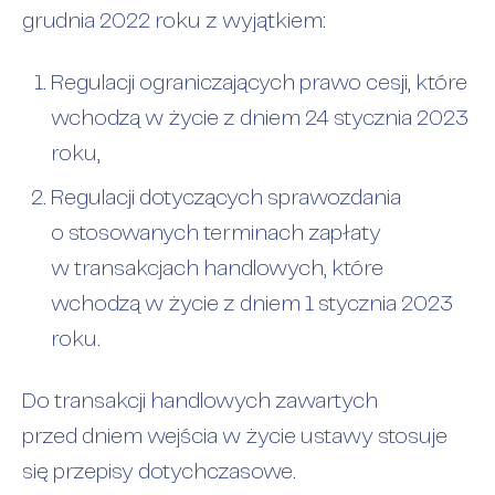
grudnia 2022 roku z wyjątkiem:
Regulacji ograniczających prawo cesji, które
wchodzą w życie z dniem 24 stycznia 2023
roku,
Regulacji dotyczących sprawozdania
o stosowanych terminach zapłaty
w transakcjach handlowych, które
wchodzą w życie z dniem 1 stycznia 2023
roku.
Do transakcji handlowych zawartych
przed dniem wejścia w życie ustawy stosuje
się przepisy dotychczasowe.