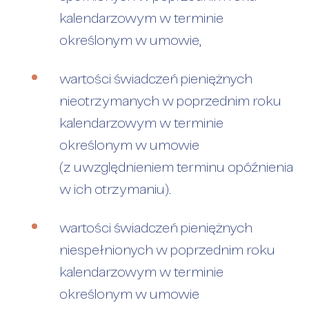
kalendarzowym w terminie
określonym w umowie,
wartości świadczeń pieniężnych
nieotrzymanych w poprzednim roku
kalendarzowym w terminie
określonym w umowie
(z uwzględnieniem terminu opóźnienia
w ich otrzymaniu).
wartości świadczeń pieniężnych
niespełnionych w poprzednim roku
kalendarzowym w terminie
określonym w umowie