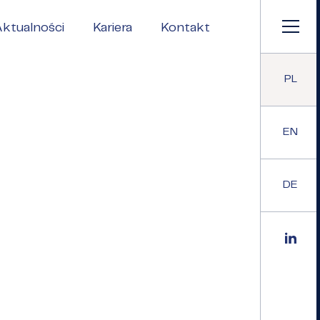
ktualności
Kariera
Kontakt
PL
EN
DE