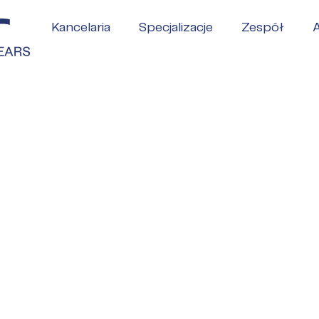
Kancelaria
Specjalizacje
Zespół
A