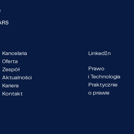
Kancelaria
LinkedIn
Oferta
Prawo
Zespół
i Technologia
Aktualności
Praktycznie
Kariera
o prawie
Kontakt