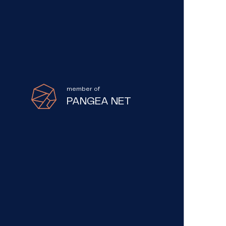
member of
PANGEA NET