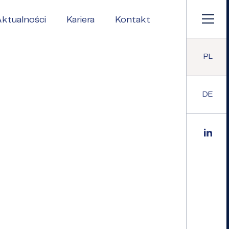
ktualności
Kariera
Kontakt
PL
DE