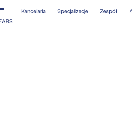
Kancelaria
Specjalizacje
Zespół
A