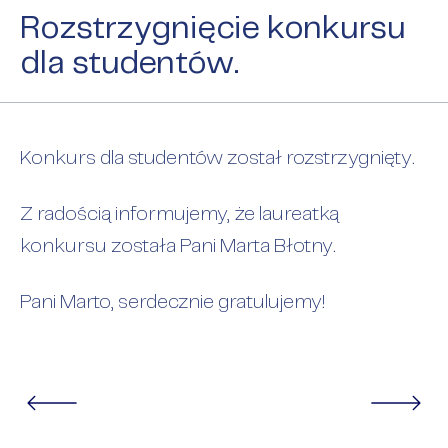
Rozstrzygnięcie konkursu
dla studentów.
Konkurs dla studentów został rozstrzygnięty.
Z radością informujemy, że laureatką
konkursu została Pani Marta Błotny.
Pani Marto, serdecznie gratulujemy!