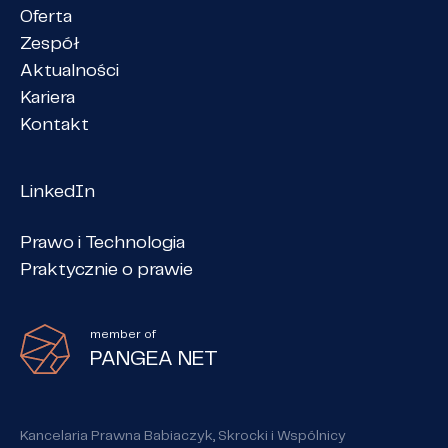
Oferta
Zespół
Aktualności
Kariera
Kontakt
LinkedIn
Prawo i Technologia
Praktycznie o prawie
member of
PANGEA NET
Kancelaria Prawna Babiaczyk, Skrocki i Wspólnicy