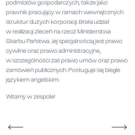
podmiotów gospodarczych, także jako
prawnik pracujący w ramach wewnętrznych
struktur dużych korporacji. Brała udział
w realizacji zleceń na rzecz Ministerstwa
Skarbu Państwa. Jej specjalnością jest prawo
cywilne oraz prawo administracyjne,
w szczególności zaś prawo umów oraz prawo
zamówień publicznych. Posługuje się biegle
językiem angielskim.
Witamy w zespole!