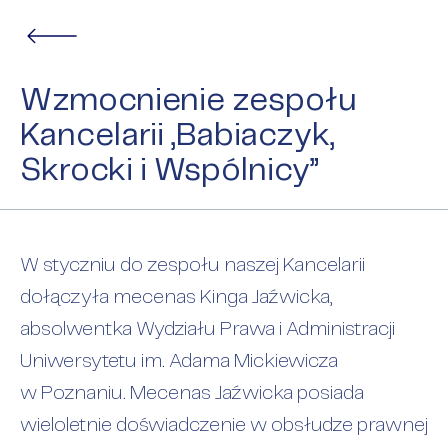
Wzmocnienie zespołu
Kancelarii „Babiaczyk,
Skrocki i Wspólnicy”
W styczniu do zespołu naszej Kancelarii
dołączyła mecenas Kinga Jaźwicka,
absolwentka Wydziału Prawa i Administracji
Uniwersytetu im. Adama Mickiewicza
w Poznaniu. Mecenas Jaźwicka posiada
wieloletnie doświadczenie w obsłudze prawnej