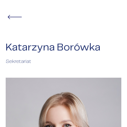
Katarzyna Borówka
Sekretariat