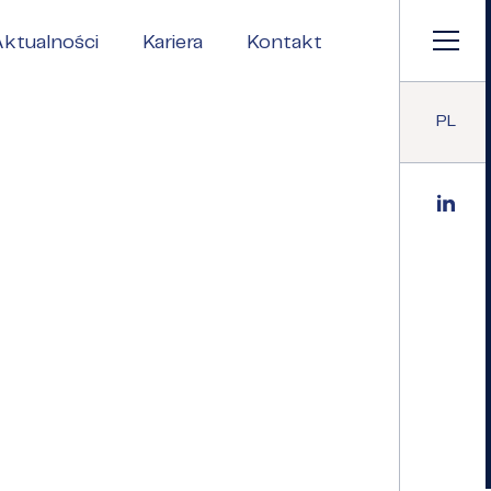
ktualności
Kariera
Kontakt
PL