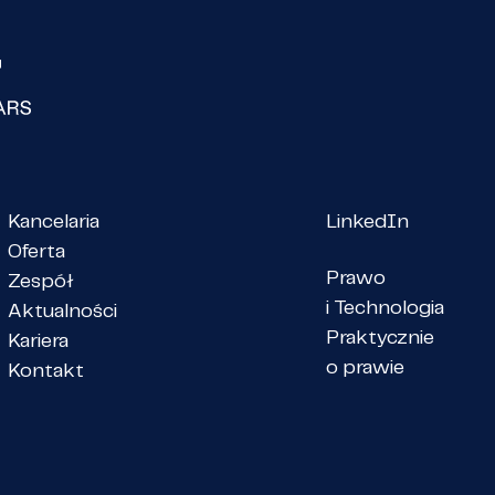
Kancelaria
LinkedIn
Oferta
Prawo
Zespół
i Technologia
Aktualności
Praktycznie
Kariera
o prawie
Kontakt