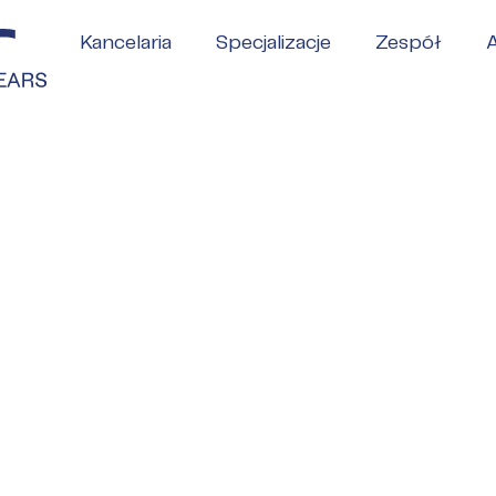
Kancelaria
Specjalizacje
Zespół
A