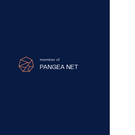
member of
PANGEA NET